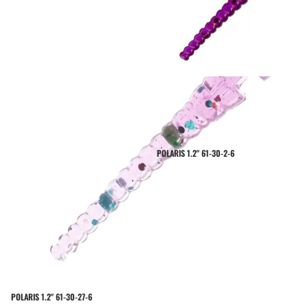
POLARIS 1.2" 61-30-2-6
POLARIS 1.2" 61-30-27-6