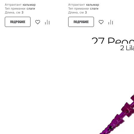
Аттрактант
кальмар
Аттрактант
кальмар
Тип приманки
слаги
Тип приманки
слаги
Длина, см
3
Длина, см
3
ПОДРОБНЕЕ
ПОДРОБНЕЕ