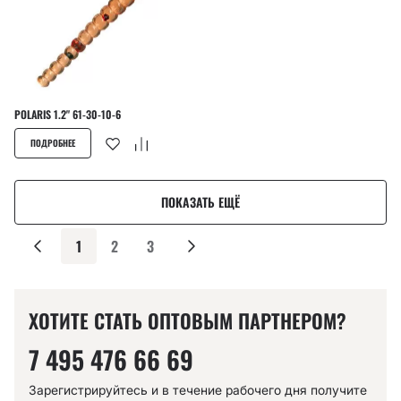
POLARIS 1.2" 61-30-10-6
ПОДРОБНЕЕ
ПОКАЗАТЬ ЕЩЁ
1
2
3
ХОТИТЕ СТАТЬ ОПТОВЫМ ПАРТНЕРОМ?
7 495 476 66 69
Зарегистрируйтесь и в течение рабочего дня получите