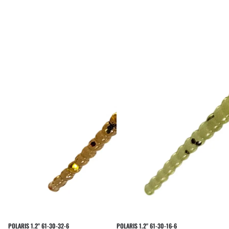
POLARIS 1.2" 61-30-32-6
POLARIS 1.2" 61-30-16-6