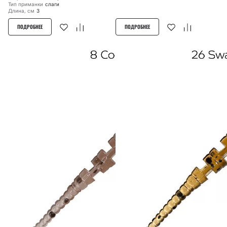
Тип приманки
слаги
Длина, см
3
ПОДРОБНЕЕ
ПОДРОБНЕЕ