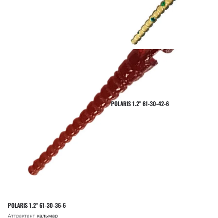
POLARIS 1.2" 61-30-42-6
POLARIS 1.2" 61-30-36-6
Аттрактант
кальмар