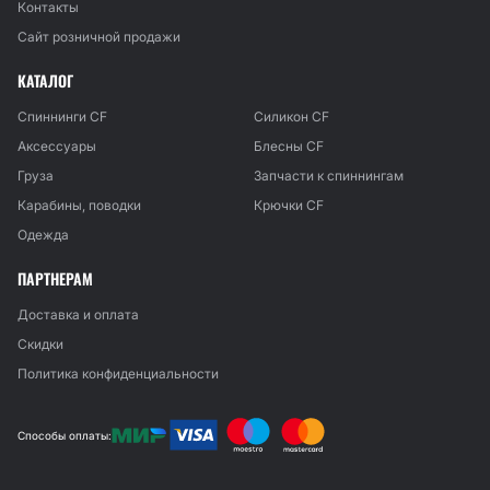
Контакты
Сайт розничной продажи
КАТАЛОГ
Спиннинги CF
Силикон CF
Аксессуары
Блесны CF
Груза
Запчасти к спиннингам
Карабины, поводки
Крючки CF
Одежда
ПАРТНЕРАМ
Доставка и оплата
Скидки
Политика конфиденциальности
Способы оплаты: