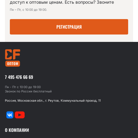
доступ к оптовым ценам. Есть вопросы? Звоните
Пн – Пт, с 10:00 до 19:00.
РЕГИСТРАЦИЯ
7 495 476 66 69
Пн - Пт с 10:00 до 19:00
Звонок по России бесплатный
Россия, Московская обл., г. Реутов, Коммунальный проезд, 11
О КОМПАНИИ