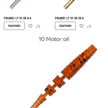
POLARIS 1.2" 61-30-8-6
POLARIS 1.2" 61-30-26-6
ПОДРОБНЕЕ
ПОДРОБНЕЕ