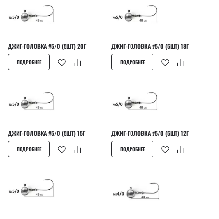
ДЖИГ-ГОЛОВКА #5/0 (5ШТ) 20Г
ДЖИГ-ГОЛОВКА #5/0 (5ШТ) 18Г
ПОДРОБНЕЕ
ПОДРОБНЕЕ
ДЖИГ-ГОЛОВКА #5/0 (5ШТ) 15Г
ДЖИГ-ГОЛОВКА #5/0 (5ШТ) 12Г
ПОДРОБНЕЕ
ПОДРОБНЕЕ