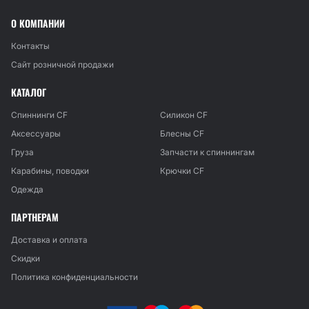
О КОМПАНИИ
Контакты
Сайт розничной продажи
КАТАЛОГ
Спиннинги CF
Силикон CF
Аксессуары
Блесны CF
Груза
Запчасти к спиннингам
Карабины, поводки
Крючки CF
Одежда
ПАРТНЕРАМ
Доставка и оплата
Скидки
Политика конфиденциальности