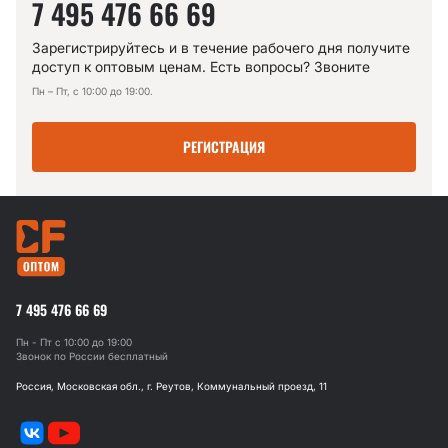
7 495 476 66 69
Зарегистрируйтесь и в течение рабочего дня получите
доступ к оптовым ценам. Есть вопросы? Звоните
Пн – Пт, с 10:00 до 19:00.
РЕГИСТРАЦИЯ
7 495 476 66 69
Пн - Пт с 10:00 до 19:00
Звонок по России бесплатный
Россия, Московская обл., г. Реутов, Коммунальный проезд, 11