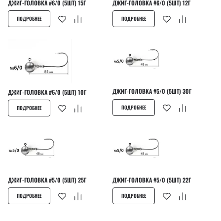
ДЖИГ-ГОЛОВКА #6/0 (5ШТ) 15Г
ДЖИГ-ГОЛОВКА #6/0 (5ШТ) 12Г
ПОДРОБНЕЕ
ПОДРОБНЕЕ
ДЖИГ-ГОЛОВКА #5/0 (5ШТ) 30Г
ДЖИГ-ГОЛОВКА #6/0 (5ШТ) 10Г
ПОДРОБНЕЕ
ПОДРОБНЕЕ
ДЖИГ-ГОЛОВКА #5/0 (5ШТ) 25Г
ДЖИГ-ГОЛОВКА #5/0 (5ШТ) 22Г
ПОДРОБНЕЕ
ПОДРОБНЕЕ