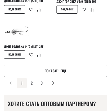
ДЖИГ-ГОЛОВКА #5/0 (5ШТ) 10Г
ДЖИГ-ГОЛОВКА #4/0 (5ШТ) 30Г
ПОДРОБНЕЕ
ПОДРОБНЕЕ
ДЖИГ-ГОЛОВКА #4/0 (5ШТ) 25Г
ПОДРОБНЕЕ
ПОКАЗАТЬ ЕЩЁ
1
2
3
ХОТИТЕ СТАТЬ ОПТОВЫМ ПАРТНЕРОМ?