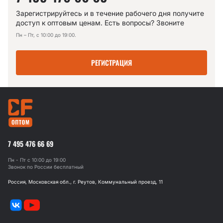
Зарегистрируйтесь и в течение рабочего дня получите
доступ к оптовым ценам. Есть вопросы? Звоните
Пн – Пт, с 10:00 до 19:00.
РЕГИСТРАЦИЯ
7 495 476 66 69
Пн - Пт с 10:00 до 19:00
Звонок по России бесплатный
Россия, Московская обл., г. Реутов, Коммунальный проезд, 11