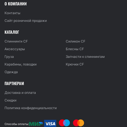
О КОМПАНИИ
Контакты
Сайт розничной продажи
КАТАЛОГ
Спиннинги CF
Силикон CF
Аксессуары
Блесны CF
Груза
Запчасти к спиннингам
Карабины, поводки
Крючки CF
Одежда
ПАРТНЕРАМ
Доставка и оплата
Скидки
Политика конфиденциальности
Способы оплаты: