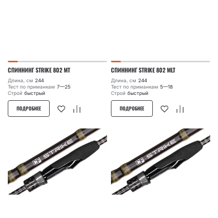
СПИННИНГ STRIKE 802 MT
СПИННИНГ STRIKE 802 MLT
Длина, см
244
Длина, см
244
Тест по приманкам
7—25
Тест по приманкам
5—18
Строй
быстрый
Строй
быстрый
ПОДРОБНЕЕ
ПОДРОБНЕЕ