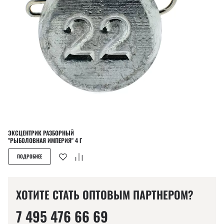
ЭКСЦЕНТРИК РАЗБОРНЫЙ
"РЫБОЛОВНАЯ ИМПЕРИЯ" 4 Г
ПОДРОБНЕЕ
ХОТИТЕ СТАТЬ ОПТОВЫМ ПАРТНЕРОМ?
7 495 476 66 69