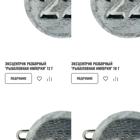
ЭКСЦЕНТРИК РАЗБОРНЫЙ
ЭКСЦЕНТРИК РАЗБОРНЫЙ
"РЫБОЛОВНАЯ ИМПЕРИЯ" 12 Г
"РЫБОЛОВНАЯ ИМПЕРИЯ" 10 Г
ПОДРОБНЕЕ
ПОДРОБНЕЕ