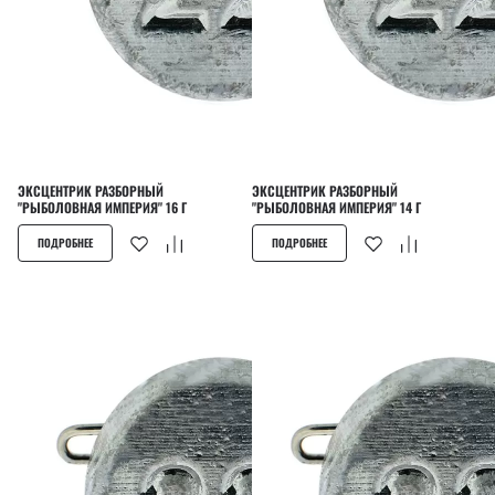
ЭКСЦЕНТРИК РАЗБОРНЫЙ
ЭКСЦЕНТРИК РАЗБОРНЫЙ
"РЫБОЛОВНАЯ ИМПЕРИЯ" 16 Г
"РЫБОЛОВНАЯ ИМПЕРИЯ" 14 Г
ПОДРОБНЕЕ
ПОДРОБНЕЕ