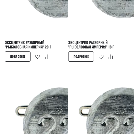
ЭКСЦЕНТРИК РАЗБОРНЫЙ
ЭКСЦЕНТРИК РАЗБОРНЫЙ
"РЫБОЛОВНАЯ ИМПЕРИЯ" 20 Г
"РЫБОЛОВНАЯ ИМПЕРИЯ" 18 Г
ПОДРОБНЕЕ
ПОДРОБНЕЕ