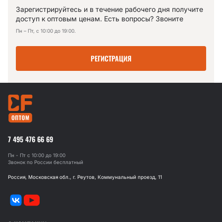
Зарегистрируйтесь и в течение рабочего дня получите
доступ к оптовым ценам. Есть вопросы? Звоните
Пн – Пт, с 10:00 до 19:00.
РЕГИСТРАЦИЯ
7 495 476 66 69
Пн - Пт с 10:00 до 19:00
Звонок по России бесплатный
Россия, Московская обл., г. Реутов, Коммунальный проезд, 11