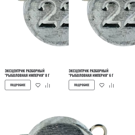
ЭКСЦЕНТРИК РАЗБОРНЫЙ
ЭКСЦЕНТРИК РАЗБОРНЫЙ
"РЫБОЛОВНАЯ ИМПЕРИЯ" 8 Г
"РЫБОЛОВНАЯ ИМПЕРИЯ" 6 Г
ПОДРОБНЕЕ
ПОДРОБНЕЕ