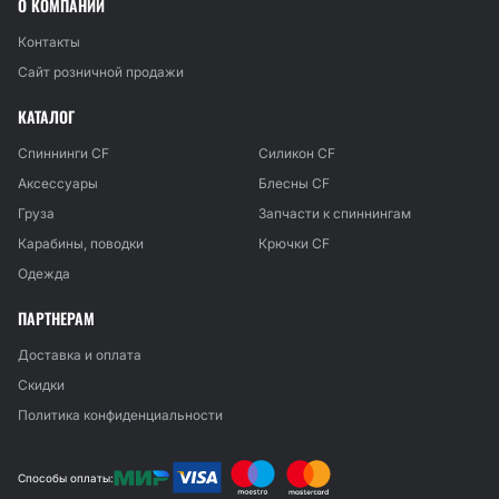
О КОМПАНИИ
Контакты
Сайт розничной продажи
КАТАЛОГ
Спиннинги CF
Силикон CF
Аксессуары
Блесны CF
Груза
Запчасти к спиннингам
Карабины, поводки
Крючки CF
Одежда
ПАРТНЕРАМ
Доставка и оплата
Скидки
Политика конфиденциальности
Способы оплаты: