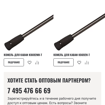
КОМЕЛЬ ДЛЯ KABAN KB692MH-T
КОМЕЛЬ ДЛЯ KABAN KB692H-T
ПОДРОБНЕЕ
ПОДРОБНЕЕ
ХОТИТЕ СТАТЬ ОПТОВЫМ ПАРТНЕРОМ?
7 495 476 66 69
Зарегистрируйтесь и в течение рабочего дня получите
доступ к оптовым ценам. Есть вопросы? Звоните