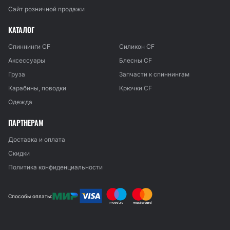
Сайт розничной продажи
КАТАЛОГ
Спиннинги CF
Силикон CF
Аксессуары
Блесны CF
Груза
Запчасти к спиннингам
Карабины, поводки
Крючки CF
Одежда
ПАРТНЕРАМ
Доставка и оплата
Скидки
Политика конфиденциальности
Способы оплаты: