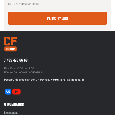
Пн – Пт, с 10:00 до 19:00.
РЕГИСТРАЦИЯ
7 495 476 66 69
Пн - Пт с 10:00 до 19:00
Звонок по России бесплатный
Россия, Московская обл., г. Реутов, Коммунальный проезд, 11
О КОМПАНИИ
Контакты