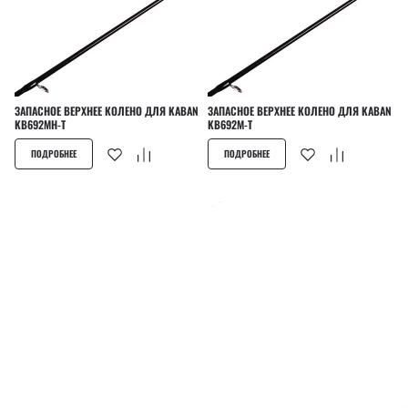
ЗАПАСНОЕ ВЕРХНЕЕ КОЛЕНО ДЛЯ KABAN
ЗАПАСНОЕ ВЕРХНЕЕ КОЛЕНО ДЛЯ KABAN
KB692MH-T
KB692M-T
ПОДРОБНЕЕ
ПОДРОБНЕЕ