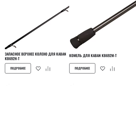
ЗАПАСНОЕ ВЕРХНЕЕ КОЛЕНО ДЛЯ KABAN
КОМЕЛЬ ДЛЯ KABAN KB692M-T
KB692H-T
ПОДРОБНЕЕ
ПОДРОБНЕЕ