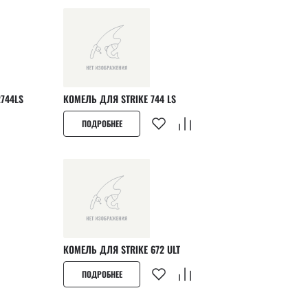
TRIKE SSR744LS
КОМЕЛЬ ДЛЯ STRIKE 744 LS
ПОДРОБНЕЕ
КОМЕЛЬ ДЛЯ STRIKE 672 ULT
ПОДРОБНЕЕ