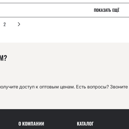
ПОКАЗАТЬ ЕЩЁ
2
ОМ?
получите доступ к оптовым ценам. Есть вопросы? Звоните
О КОМПАНИИ
КАТАЛОГ