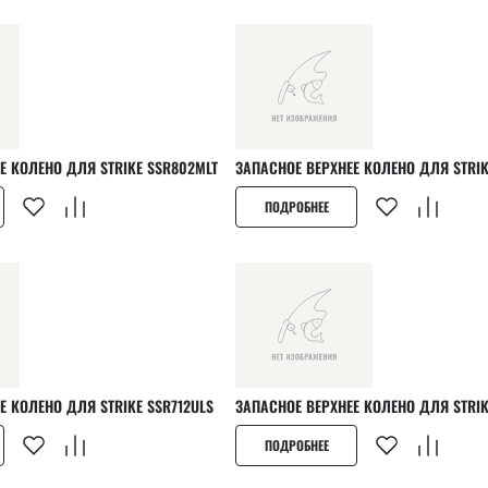
ЗАПАСНОЕ ВЕРХНЕЕ КОЛЕНО ДЛЯ STRIKE SSR802MLT
ЗАПАСНОЕ ВЕРХН
ПОДРОБНЕЕ
ЗАПАСНОЕ ВЕРХНЕЕ КОЛЕНО ДЛЯ STRIKE SSR712ULS
ЗАПАСНОЕ ВЕРХ
ПОДРОБНЕЕ