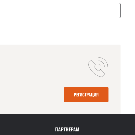
РЕГИСТРАЦИЯ
ПАРТНЕРАМ