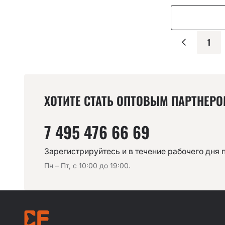
1
ХОТИТЕ СТАТЬ ОПТОВЫМ ПАРТНЕР
7 495 476 66 69
Зарегистрируйтесь и в течение рабочего дня 
Пн – Пт, с 10:00 до 19:00.