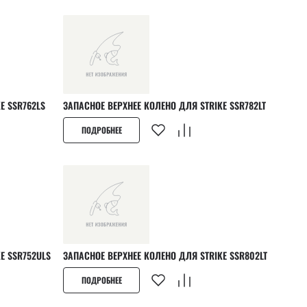
ЕЕ КОЛЕНО ДЛЯ STRIKE SSR762LS
ЗАПАСНОЕ ВЕРХНЕЕ КОЛЕНО ДЛЯ STRIKE SSR782LT
ПОДРОБНЕЕ
НЕЕ КОЛЕНО ДЛЯ STRIKE SSR752ULS
ЗАПАСНОЕ ВЕРХНЕЕ КОЛЕНО ДЛЯ STRIKE SSR802LT
ПОДРОБНЕЕ