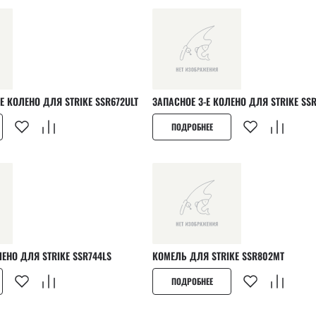
ЗАПАСНОЕ ВЕРХНЕЕ КОЛЕНО ДЛЯ STRIKE SSR672ULT
ЗАПАСНОЕ 3-Е КОЛЕНО ДЛЯ S
ПОДРОБНЕЕ
ЗАПАСНОЕ 2-Е КОЛЕНО ДЛЯ STRIKE SSR744LS
КОМЕЛЬ ДЛЯ STRIKE SSR802MT
ПОДРОБНЕЕ