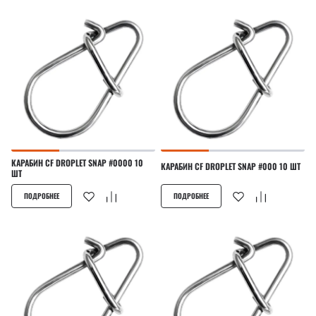
КАРАБИН CF DROPLET SNAP #0000 10
КАРАБИН CF DROPLET SNAP #000 10 ШТ
ШТ
ПОДРОБНЕЕ
ПОДРОБНЕЕ