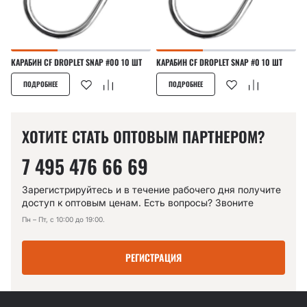
КАРАБИН CF DROPLET SNAP #00 10 ШТ
КАРАБИН CF DROPLET SNAP #0 10 ШТ
ПОДРОБНЕЕ
ПОДРОБНЕЕ
ХОТИТЕ СТАТЬ ОПТОВЫМ ПАРТНЕРОМ?
7 495 476 66 69
Зарегистрируйтесь и в течение рабочего дня получите
доступ к оптовым ценам. Есть вопросы? Звоните
Пн – Пт, с 10:00 до 19:00.
РЕГИСТРАЦИЯ