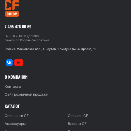
7 495 476 66 69
Пн - Пт с 10:00 до 19:00
Звонок по России бесплатный
Россия, Московская обл., г. Реутов, Коммунальный проезд, 11
О КОМПАНИИ
Контакты
Сайт розничной продажи
КАТАЛОГ
Спиннинги CF
Силикон CF
Аксессуары
Блесны CF